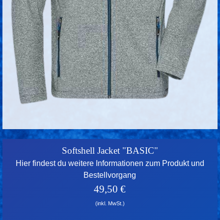
Softshell Jacket "BASIC"
Hier findest du weitere Informationen zum Produkt und
Bestellvorgang
49,50 €
(inkl. MwSt.)